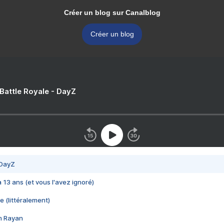
Créer un blog sur Canalblog
Créer un blog
 Battle Royale - DayZ
 DayZ
 a 13 ans (et vous l'avez ignoré)
e (littéralement)
im Rayan