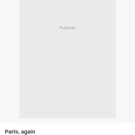
Publicité
Paris, again