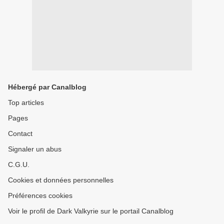
Hébergé par Canalblog
Top articles
Pages
Contact
Signaler un abus
C.G.U.
Cookies et données personnelles
Préférences cookies
Voir le profil de Dark Valkyrie sur le portail Canalblog