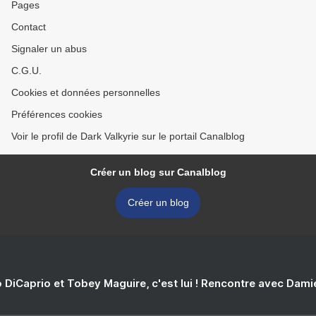
Pages
Contact
Signaler un abus
C.G.U.
Cookies et données personnelles
Préférences cookies
Voir le profil de Dark Valkyrie sur le portail Canalblog
Créer un blog sur Canalblog
Créer un blog
 DiCaprio et Tobey Maguire, c'est lui ! Rencontre avec Dam