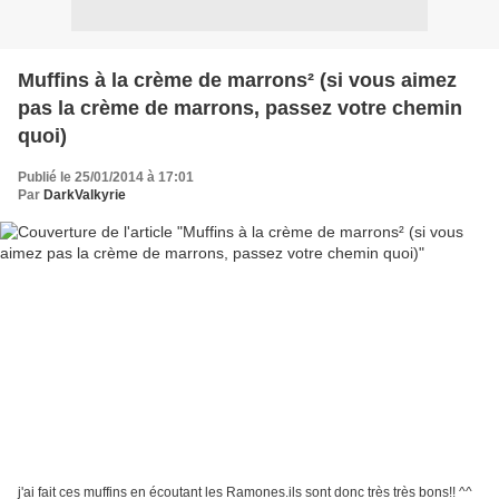
Muffins à la crème de marrons² (si vous aimez
pas la crème de marrons, passez votre chemin
quoi)
Publié le 25/01/2014 à 17:01
Par
DarkValkyrie
j'ai fait ces muffins en écoutant les Ramones.ils sont donc très très bons!! ^^