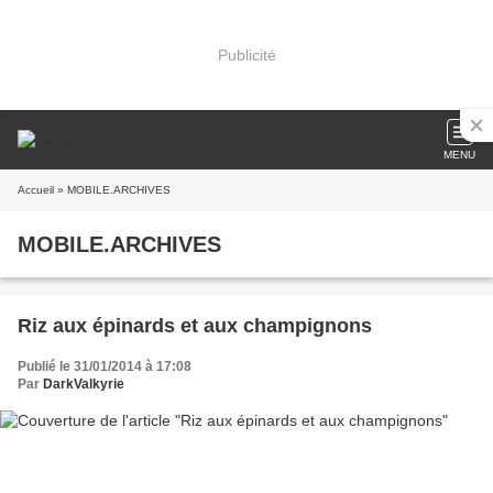
Publicité
MENU
Accueil
» MOBILE.ARCHIVES
MOBILE.ARCHIVES
Riz aux épinards et aux champignons
Publié le 31/01/2014 à 17:08
Par
DarkValkyrie