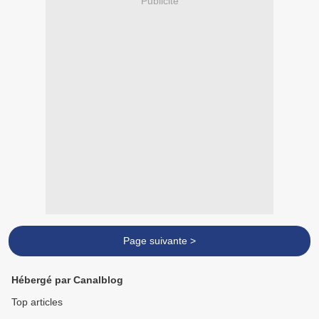
Publicité
Page suivante >
Hébergé par Canalblog
Top articles