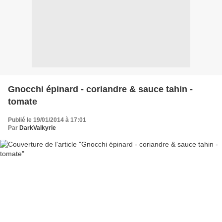
Gnocchi épinard - coriandre & sauce tahin -
tomate
Publié le 19/01/2014 à 17:01
Par
DarkValkyrie