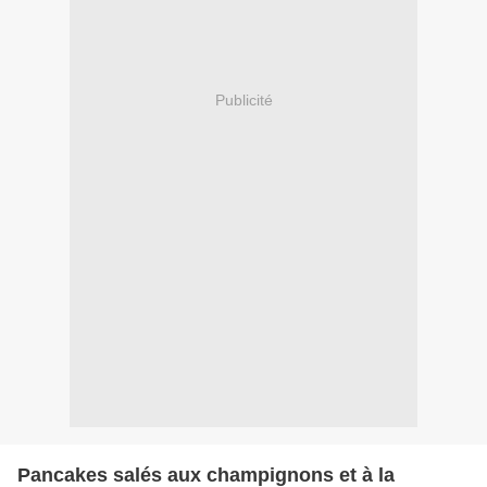
Publicité
Pancakes salés aux champignons et à la