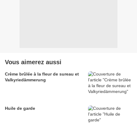
Vous aimerez aussi
Crème brûlée à la fleur de sureau et
Valkyriedämmerung
Huile de garde