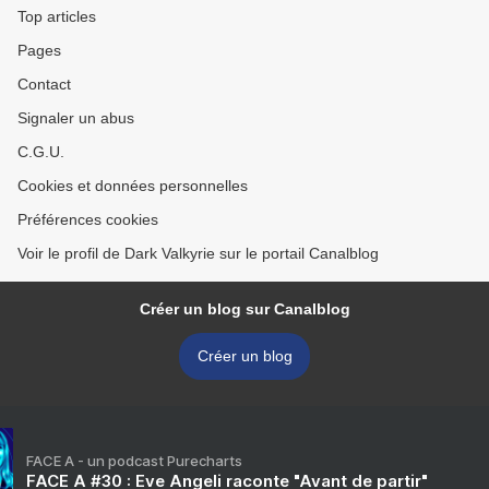
Top articles
Pages
Contact
Signaler un abus
C.G.U.
Cookies et données personnelles
Préférences cookies
Voir le profil de Dark Valkyrie sur le portail Canalblog
Créer un blog sur Canalblog
Créer un blog
FACE A - un podcast Purecharts
FACE A #30 : Eve Angeli raconte "Avant de partir"