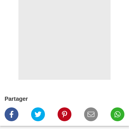
Partager