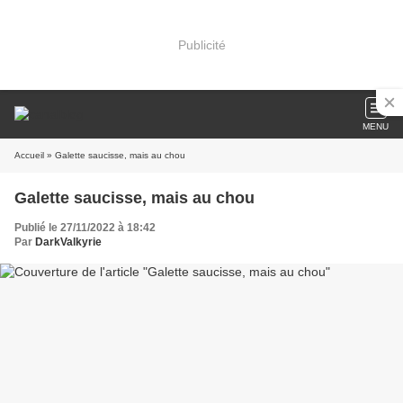
Publicité
MENU
Accueil
» Galette saucisse, mais au chou
Galette saucisse, mais au chou
Publié le 27/11/2022 à 18:42
Par
DarkValkyrie