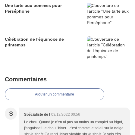
Une tarte aux pommes pour
Perséphone
Célébration de l'équinoxe de
printemps
Commentaires
Ajouter un commentaire
S
Spécialiste de l
03/12/2022 00:56
Le chou! Quand je n'en ai pas au moins un complet au frigot,
j'angoisse! Le chou l'hiver... c'est comme le soleil sur la neige.
<br /> <br /> Ça rend l'hiver vivable.<br /> <br /> Je vois très