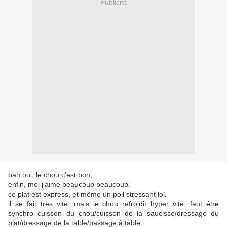
Publicité
bah oui, le chou c'est bon;
enfin, moi j'aime beaucoup beaucoup.
ce plat est express, et même un poil stressant lol.
il se fait très vite, mais le chou refroidit hyper vite, faut être
synchro cuisson du chou/cuisson de la saucisse/dressage du
plat/dressage de la table/passage à table.