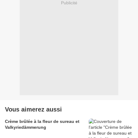
Publicité
Vous aimerez aussi
Crème brûlée à la fleur de sureau et
Valkyriedämmerung