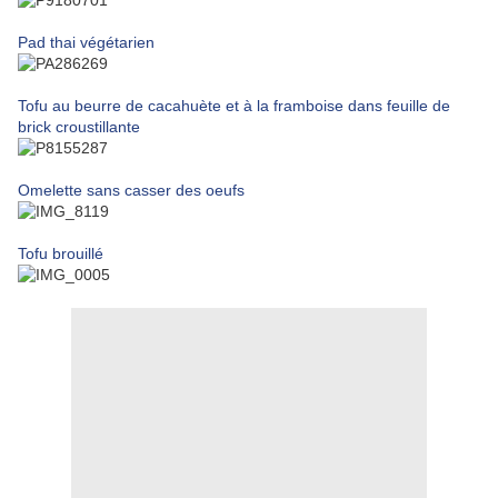
Pad thai végétarien
Tofu au beurre de cacahuète et à la framboise dans feuille de
brick croustillante
Omelette sans casser des oeufs
Tofu brouillé