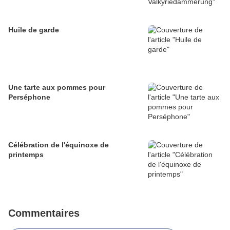
Huile de garde
Une tarte aux pommes pour
Perséphone
Célébration de l'équinoxe de
printemps
Commentaires