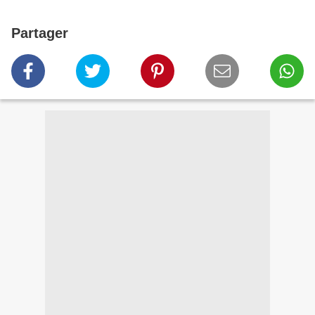
Partager