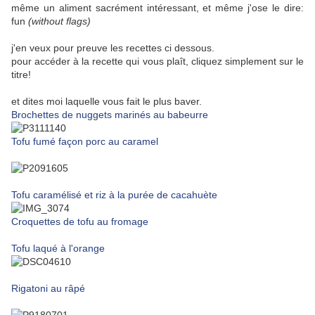
même un aliment sacrément intéressant, et même j'ose le dire:
fun
(without flags)
j'en veux pour preuve les recettes ci dessous.
pour accéder à la recette qui vous plaît, cliquez simplement sur le
titre!
et dites moi laquelle vous fait le plus baver.
Brochettes de nuggets marinés au babeurre
Tofu fumé façon porc au caramel
Tofu caramélisé et riz à la purée de cacahuète
Croquettes de tofu au fromage
Tofu laqué à l'orange
Rigatoni au râpé