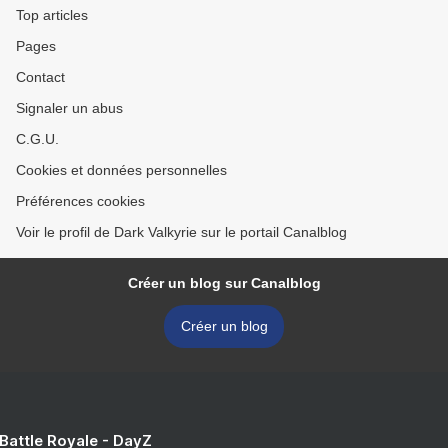
Top articles
Pages
Contact
Signaler un abus
C.G.U.
Cookies et données personnelles
Préférences cookies
Voir le profil de Dark Valkyrie sur le portail Canalblog
Créer un blog sur Canalblog
Créer un blog
 Battle Royale - DayZ