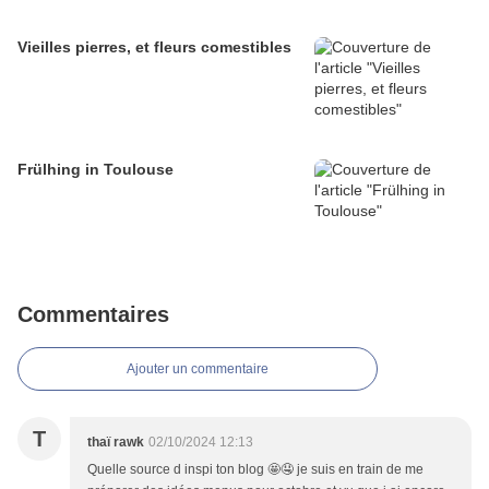
Vieilles pierres, et fleurs comestibles
Frülhing in Toulouse
Commentaires
Ajouter un commentaire
T
thaï rawk
02/10/2024 12:13
Quelle source d inspi ton blog 🤩🤤 je suis en train de me