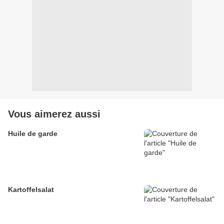
Vous aimerez aussi
Huile de garde
Kartoffelsalat