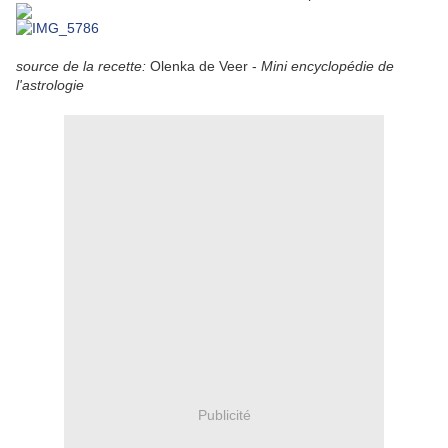
source de la recette:
Olenka de Veer -
Mini encyclopédie de
l'astrologie
Publicité