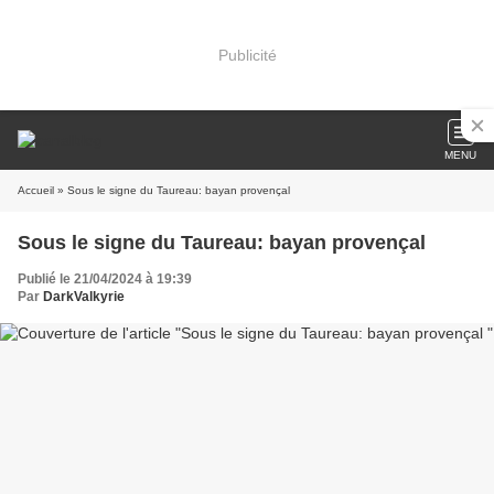
Publicité
MENU
Accueil
» Sous le signe du Taureau: bayan provençal
Sous le signe du Taureau: bayan provençal
Publié le 21/04/2024 à 19:39
Par
DarkValkyrie