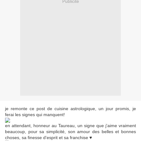
Publicité
je remonte ce post de cuisine astrologique, un jour promis, je
ferai les signes qui manquent!
en attendant, honneur au Taureau, un signe que j'aime vraiment
beaucoup, pour sa simplicité, son amour des belles et bonnes
choses, sa finesse d'esprit et sa franchise ♥