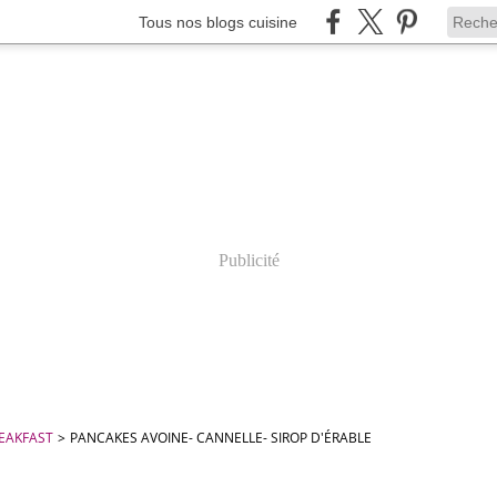
Tous nos blogs cuisine
Publicité
REAKFAST
>
PANCAKES AVOINE- CANNELLE- SIROP D'ÉRABLE