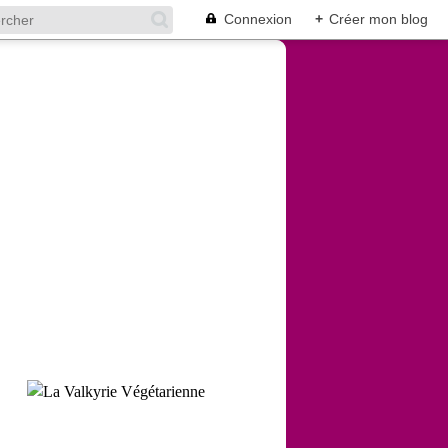
Connexion
+
Créer mon blog