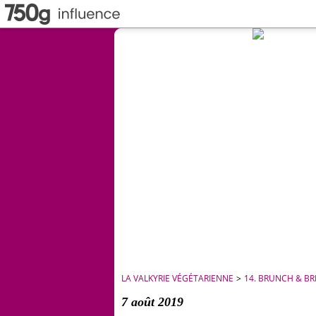
LA VALKYRIE VÉGÉTARIENNE
>
14. BRUNCH & B
7 août 2019