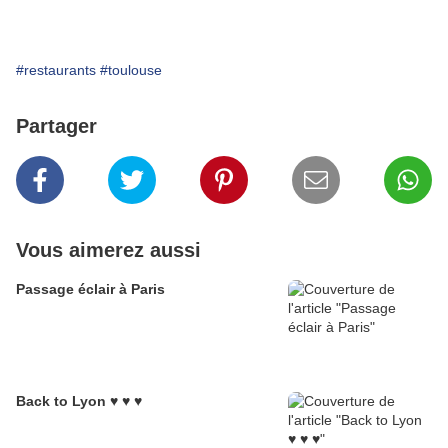
#restaurants
#toulouse
Partager
Vous aimerez aussi
Passage éclair à Paris
Back to Lyon ♥ ♥ ♥