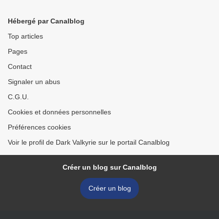
Hébergé par Canalblog
Top articles
Pages
Contact
Signaler un abus
C.G.U.
Cookies et données personnelles
Préférences cookies
Voir le profil de Dark Valkyrie sur le portail Canalblog
Créer un blog sur Canalblog
Créer un blog