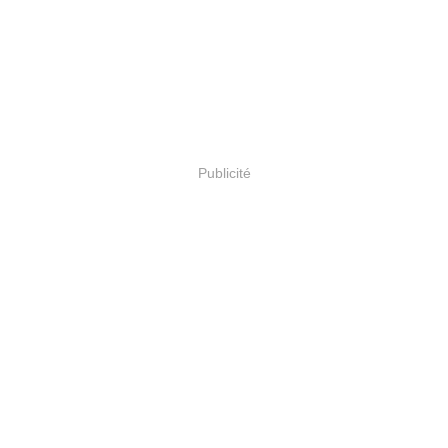
Publicité