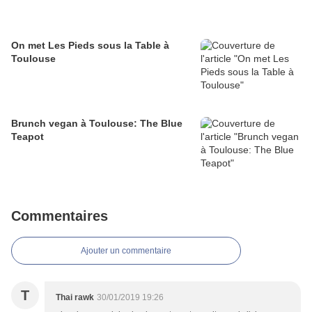
On met Les Pieds sous la Table à
Toulouse
Brunch vegan à Toulouse: The Blue
Teapot
Commentaires
Ajouter un commentaire
T
Thai rawk
30/01/2019 19:26