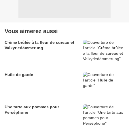
Vous aimerez aussi
Crème brûlée à la fleur de sureau et
Valkyriedämmerung
Huile de garde
Une tarte aux pommes pour
Perséphone