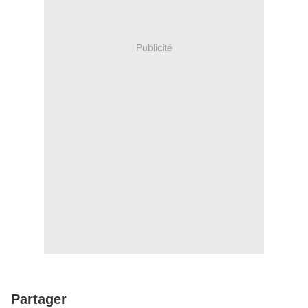
Publicité
Partager