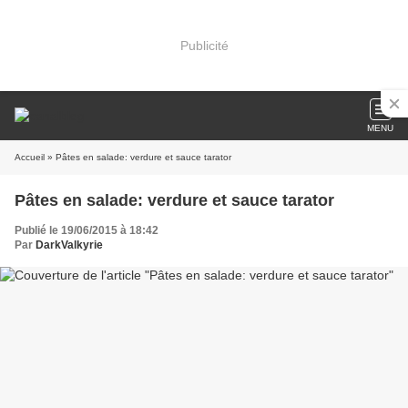
Publicité
MENU
Accueil
» Pâtes en salade: verdure et sauce tarator
Pâtes en salade: verdure et sauce tarator
Publié le 19/06/2015 à 18:42
Par
DarkValkyrie