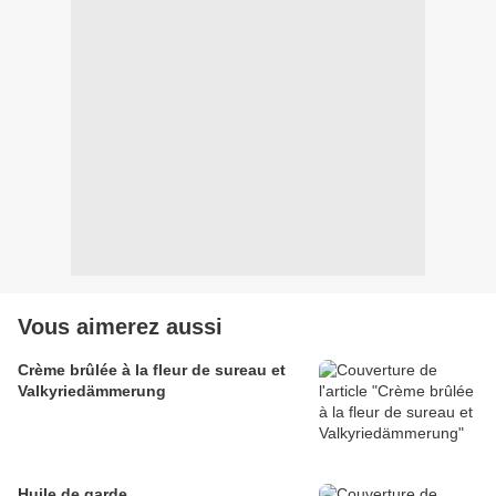
Vous aimerez aussi
Crème brûlée à la fleur de sureau et
Valkyriedämmerung
Huile de garde