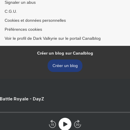
Signaler un abus
C.G.U.
Cookies et données personnelles
Préférences cookies
Voir le profil de Dark Valkyrie sur le portail Canalblog
Créer un blog sur Canalblog
Créer un blog
 Battle Royale - DayZ