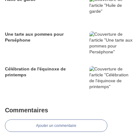
Une tarte aux pommes pour
Perséphone
Célébration de l'équinoxe de
printemps
Commentaires
Ajouter un commentaire