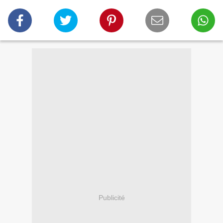
Publicité