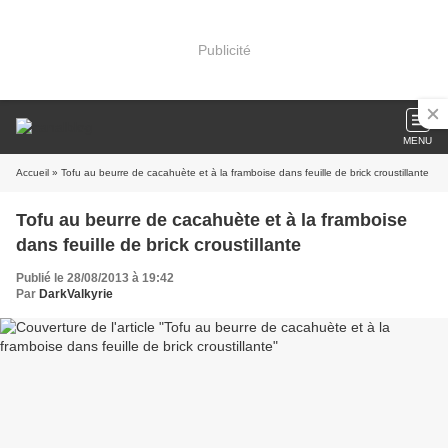
Publicité
MENU
Accueil
» Tofu au beurre de cacahuète et à la framboise dans feuille de brick croustillante
Tofu au beurre de cacahuète et à la framboise
dans feuille de brick croustillante
Publié le 28/08/2013 à 19:42
Par
DarkValkyrie