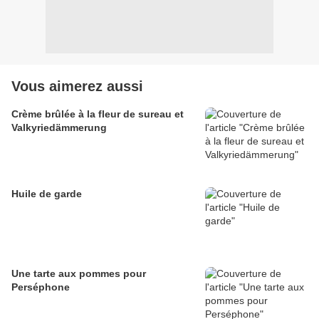
Vous aimerez aussi
Crème brûlée à la fleur de sureau et
Valkyriedämmerung
Huile de garde
Une tarte aux pommes pour
Perséphone