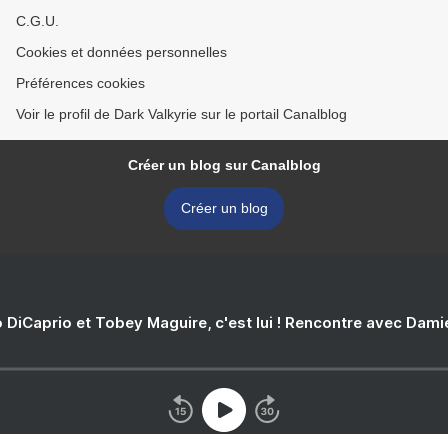
C.G.U.
Cookies et données personnelles
Préférences cookies
Voir le profil de Dark Valkyrie sur le portail Canalblog
Créer un blog sur Canalblog
Créer un blog
 DiCaprio et Tobey Maguire, c'est lui ! Rencontre avec Dam