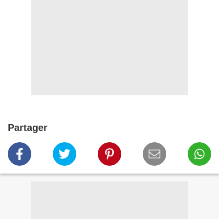
Partager