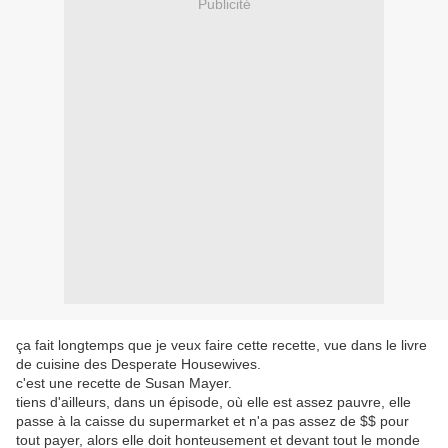
Publicité
ça fait longtemps que je veux faire cette recette, vue dans le livre
de cuisine des Desperate Housewives.
c'est une recette de Susan Mayer.
tiens d'ailleurs, dans un épisode, où elle est assez pauvre, elle
passe à la caisse du supermarket et n'a pas assez de $$ pour
tout payer, alors elle doit honteusement et devant tout le monde