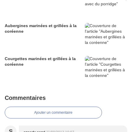
Aubergines marinées et grillées à la
coréenne
Courgettes marinées et grillées à la
coréenne
Commentaires
Ajouter un commentaire
S