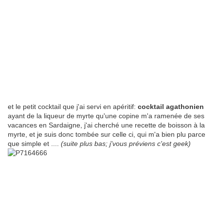
et le petit cocktail que j'ai servi en apéritif:
cocktail agathonien
ayant de la liqueur de myrte qu'une copine m'a ramenée de ses
vacances en Sardaigne, j'ai cherché une recette de boisson à la
myrte, et je suis donc tombée sur celle ci, qui m'a bien plu parce
que simple et ....
(suite plus bas; j'vous préviens c'est geek)