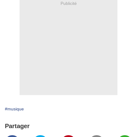
Publicité
#musique
Partager