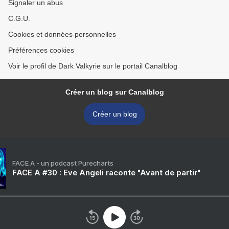
Signaler un abus
C.G.U.
Cookies et données personnelles
Préférences cookies
Voir le profil de Dark Valkyrie sur le portail Canalblog
Créer un blog sur Canalblog
Créer un blog
FACE A - un podcast Purecharts
FACE A #30 : Eve Angeli raconte "Avant de partir"