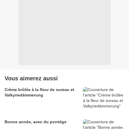
Vous aimerez aussi
Crème brûlée à la fleur de sureau et
Valkyriedämmerung
Bonne année, avec du porridge