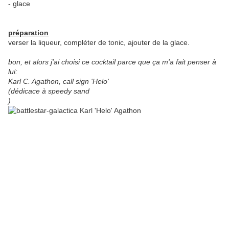
- glace
préparation
verser la liqueur, compléter de tonic, ajouter de la glace.
bon, et alors j'ai choisi ce cocktail parce que ça m'a fait penser à
lui:
Karl C. Agathon, call sign 'Helo'
(dédicace à speedy sand
)