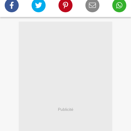
Publicité