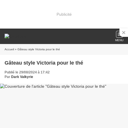
Publicité
MENU
Accueil
» Gâteau style Victoria pour le thé
Gâteau style Victoria pour le thé
Publié le 29/08/2024 à 17:42
Par
Dark Valkyrie