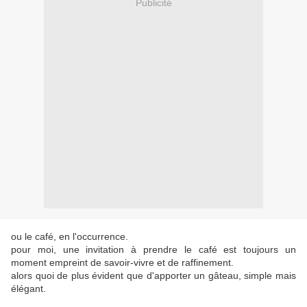
Publicité
ou le café, en l'occurrence.
pour moi, une invitation à prendre le café est toujours un
moment empreint de savoir-vivre et de raffinement.
alors quoi de plus évident que d'apporter un gâteau, simple mais
élégant.