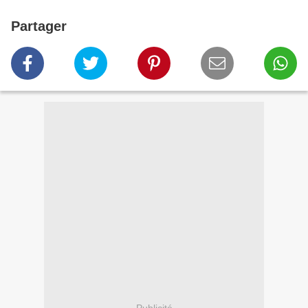
Partager
Publicité