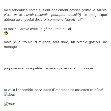
mes adorables hôtes avaient également pâtissé
(entre le savoir-
vivre et le savoir-recevoir, pourquoi choisir?)
ce magnifique
gâteau au chocolat décoré "comme je l'aurais fait"...
et moi qui arrive avec un gâteau tout nu lol
mais je le trouve si mignon, tout doré, un simple gâteau "de
ménage" .
proposé avec une petite crème anglaise vegan of course.
et voilà l'ensemble, servi dans d'improbables assiettes chinées!