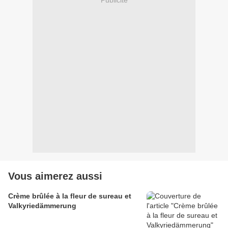
Vous aimerez aussi
Crème brûlée à la fleur de sureau et
Valkyriedämmerung