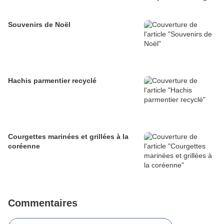
Souvenirs de Noël
Hachis parmentier recyclé
Courgettes marinées et grillées à la
coréenne
Commentaires