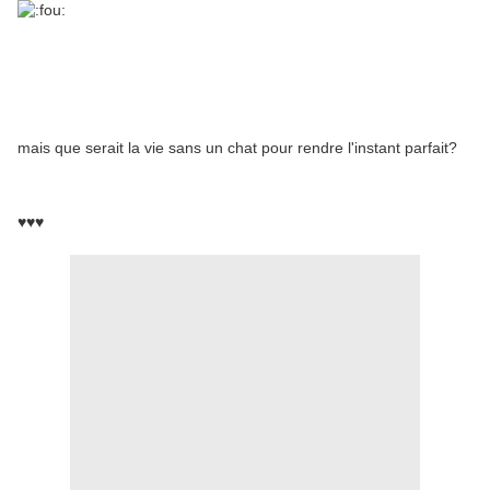
mais que serait la vie sans un chat pour rendre l'instant parfait?
♥♥♥