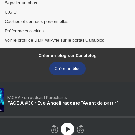
Signaler un abus
C.G.U.
Cookies et données personnelles
Préférences cookies
Voir le profil de Dark Valkyrie sur le portail Canalblog
Créer un blog sur Canalblog
Créer un blog
FACE A - un podcast Purecharts
FACE A #30 : Eve Angeli raconte "Avant de partir"