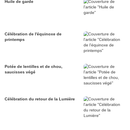
Huile de garde
Célébration de l'équinoxe de
printemps
Potée de lentilles et de chou,
saucisses végé
Célébration du retour de la Lumière