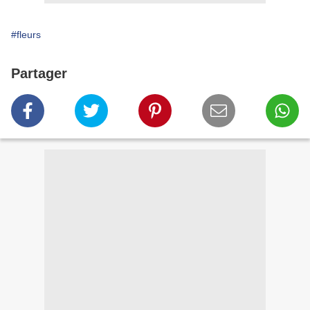
#fleurs
Partager