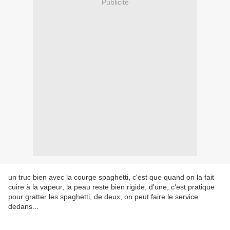
Publicité
un truc bien avec la courge spaghetti, c'est que quand on la fait
cuire à la vapeur, la peau reste bien rigide, d'une, c'est pratique
pour gratter les spaghetti, de deux, on peut faire le service
dedans...