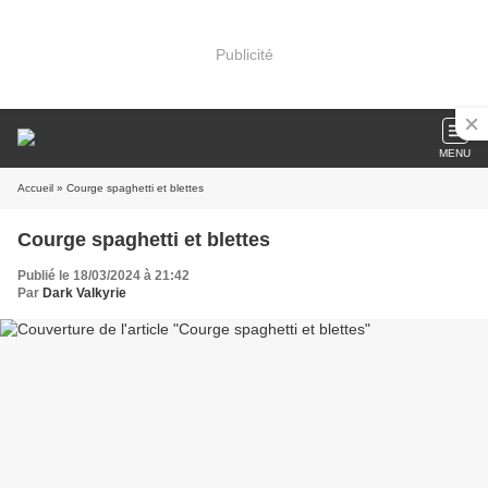
Publicité
MENU
Accueil
» Courge spaghetti et blettes
Courge spaghetti et blettes
Publié le 18/03/2024 à 21:42
Par
Dark Valkyrie