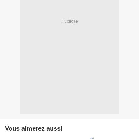
Publicité
Vous aimerez aussi